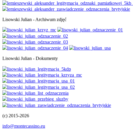
Lisowski Julian - Archiwum zdjęć
Lisowski Julian - Dokumenty
(c) 2015-2026
info@montecassino.eu