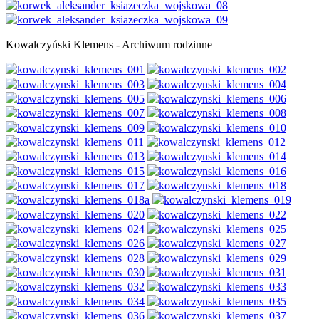
Kowalczyński Klemens - Archiwum rodzinne