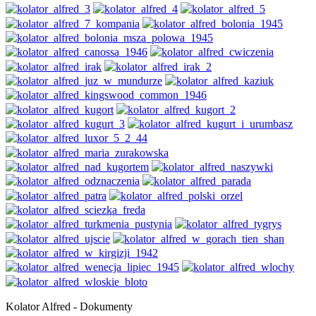
Kolator Alfred - Dokumenty