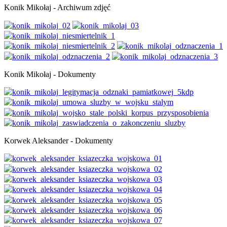
Konik Mikołaj - Archiwum zdjęć
Konik Mikołaj - Dokumenty
Korwek Aleksander - Dokumenty