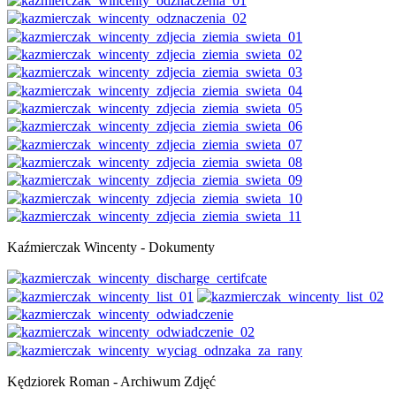
Kaźmierczak Wincenty - Dokumenty
Kędziorek Roman - Archiwum Zdjęć