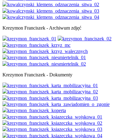
Krezymon Franciszek - Archiwum zdjęć
Krezymon Franciszek - Dokumenty