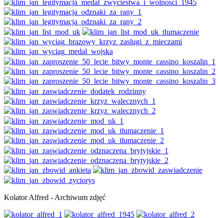
Kolator Alfred - Archiwum zdjęć