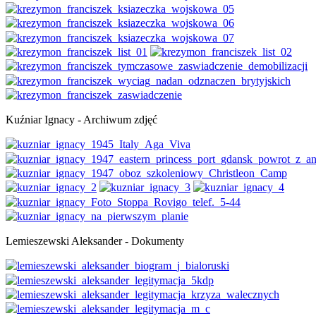
Kuźniar Ignacy - Archiwum zdjęć
Lemieszewski Aleksander - Dokumenty