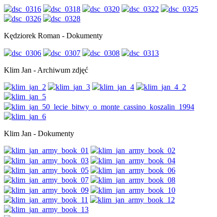
Kędziorek Roman - Dokumenty
Klim Jan - Archiwum zdjęć
Klim Jan - Dokumenty