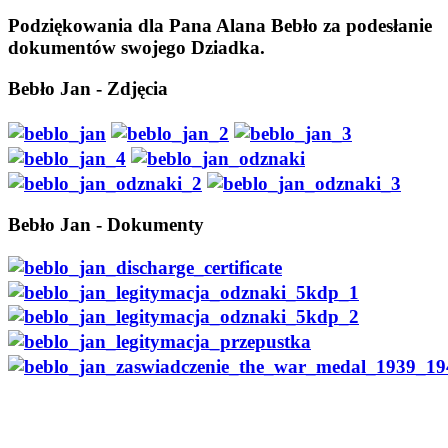
Podziękowania dla Pana Alana Bebło za podesłanie
dokumentów swojego Dziadka.
Bebło Jan - Zdjęcia
Bebło Jan - Dokumenty