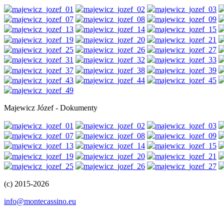
Majewicz Józef - Dokumenty
(c) 2015-2026
info@montecassino.eu